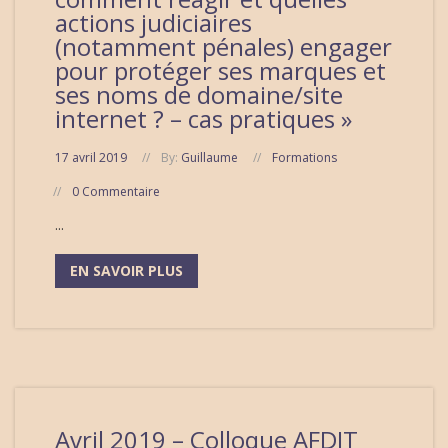
actions judiciaires
(notamment pénales) engager
pour protéger ses marques et
ses noms de domaine/site
internet ? – cas pratiques »
17 avril 2019
By:
Guillaume
Formations
0 Commentaire
...
EN SAVOIR PLUS
Avril 2019 – Colloque AFDIT