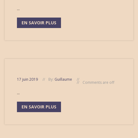
...
EN SAVOIR PLUS
17 juin 2019
By:
Guillaume
Comments are off
...
EN SAVOIR PLUS