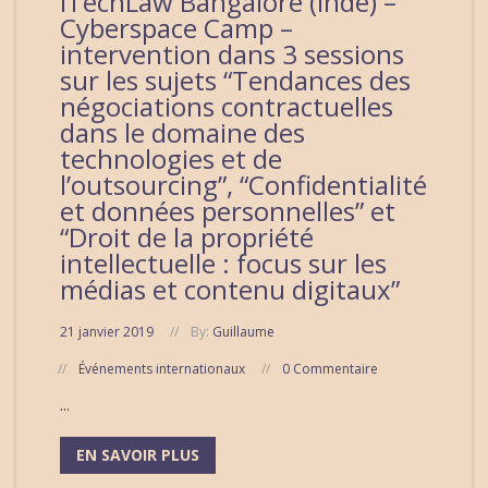
ITechLaw Bangalore (Inde) –
Cyberspace Camp –
intervention dans 3 sessions
sur les sujets “Tendances des
négociations contractuelles
dans le domaine des
technologies et de
l’outsourcing”, “Confidentialité
et données personnelles” et
“Droit de la propriété
intellectuelle : focus sur les
médias et contenu digitaux”
21 janvier 2019
By:
Guillaume
Événements internationaux
0 Commentaire
...
EN SAVOIR PLUS