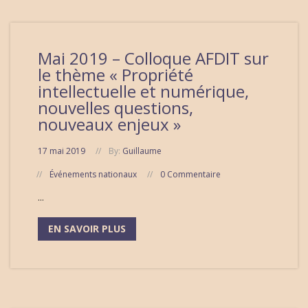
Mai 2019 – Colloque AFDIT sur
le thème « Propriété
intellectuelle et numérique,
nouvelles questions,
nouveaux enjeux »
17 mai 2019
By:
Guillaume
Événements nationaux
0 Commentaire
...
EN SAVOIR PLUS