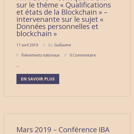
sur le thème « Qualifications
et états de la Blockchain » –
intervenante sur le sujet «
Données personnelles et
blockchain »
17 avril 2019
By:
Guillaume
Événements nationaux
0 Commentaire
...
EN SAVOIR PLUS
Mars 2019 – Conférence IBA