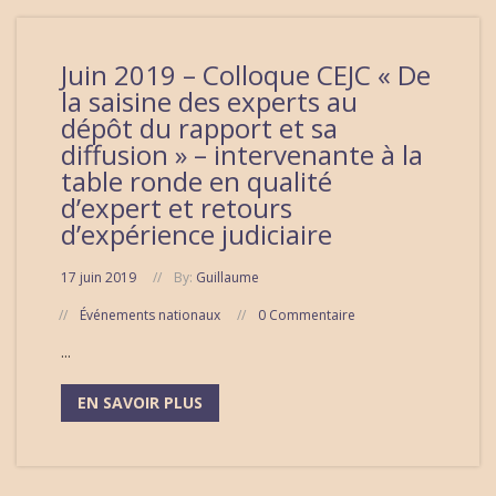
Juin 2019 – Colloque CEJC « De
la saisine des experts au
dépôt du rapport et sa
diffusion » – intervenante à la
table ronde en qualité
d’expert et retours
d’expérience judiciaire
17 juin 2019
By:
Guillaume
Événements nationaux
0 Commentaire
...
EN SAVOIR PLUS