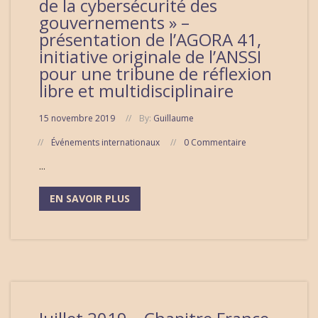
de la cybersécurité des
gouvernements » –
présentation de l’AGORA 41,
initiative originale de l’ANSSI
pour une tribune de réflexion
libre et multidisciplinaire
15 novembre 2019
By:
Guillaume
Événements internationaux
0 Commentaire
...
EN SAVOIR PLUS