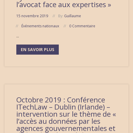
l’avocat face aux expertises »
15 novembre 2019
By:
Guillaume
Événements nationaux
0 Commentaire
...
EN SAVOIR PLUS
Octobre 2019 : Conférence
ITechLaw – Dublin (Irlande) –
intervention sur le thème de «
l’accès au données par les
agences gouvernementales et