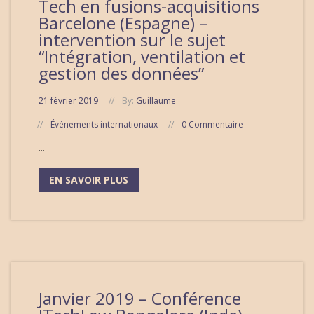
Tech en fusions-acquisitions
Barcelone (Espagne) –
intervention sur le sujet
“Intégration, ventilation et
gestion des données”
21 février 2019
By:
Guillaume
Événements internationaux
0 Commentaire
...
EN SAVOIR PLUS
Janvier 2019 – Conférence