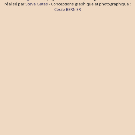
réalisé par
Steve Gates
- Conceptions graphique et photographique :
Cécile BERNIER