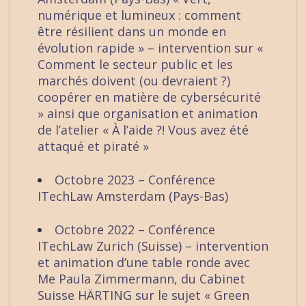
numérique et lumineux : comment
être résilient dans un monde en
évolution rapide » – intervention sur «
Comment le secteur public et les
marchés doivent (ou devraient ?)
coopérer en matière de cybersécurité
» ainsi que organisation et animation
de l’atelier « À l’aide ?! Vous avez été
attaqué et piraté »
Octobre 2023 – Conférence
ITechLaw Amsterdam (Pays-Bas)
Octobre 2022 – Conférence
ITechLaw Zurich (Suisse) – intervention
et animation d’une table ronde avec
Me Paula Zimmermann, du Cabinet
Suisse HÄRTING sur le sujet « Green