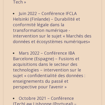
Tech »
Juin 2022 – Conférence IFCLA
Helsinki (Finlande) – Durabilité et
conformité légale dans la
transformation numérique -
intervention sur le sujet « Marchés des
données et écosystèmes numériques»
Mars 2022 – Conférence IBA
Barcelone (Espagne) – Fusions et
acquisitions dans le secteur des
technologies – intervention sur le
sujet « confidentialité des données :
enseignements du passé et
perspective pour l’avenir »
Octobre 2021 – Conférence
ITechLaw Lisbonne (Portugal) –