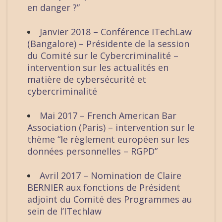
en danger ?”
Janvier 2018 – Conférence ITechLaw
(Bangalore) – Présidente de la session
du Comité sur le Cybercriminalité –
intervention sur les actualités en
matière de cybersécurité et
cybercriminalité
Mai 2017 – French American Bar
Association (Paris) – intervention sur le
thème “le règlement européen sur les
données personnelles – RGPD”
Avril 2017 – Nomination de Claire
BERNIER aux fonctions de Président
adjoint du Comité des Programmes au
sein de l’ITechlaw