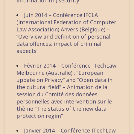
information (in) security”
Juin 2014 – Conférence IFCLA
(International Federation of Computer
Law Association) Anvers (Belgique) –
“Overview and definition of personal
data offences: impact of criminal
aspects”
Février 2014 – Conférence ITechLaw
Melbourne (Australie) : “European
update on Privacy” and “Open data in
the cultural field” – Animation de la
session du Comité des données
personnelles avec intervention sur le
thème “The status of the new data
protection regim”
Janvier 2014 – Conférence ITechLaw