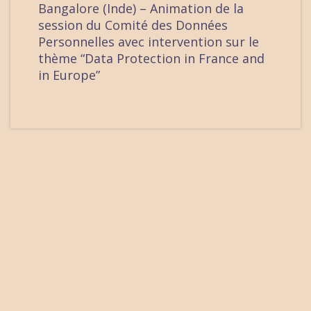
Bangalore (Inde) – Animation de la
session du Comité des Données
Personnelles avec intervention sur le
thème “Data Protection in France and
in Europe”