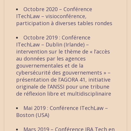
Octobre 2020 – Conférence
ITechLaw – visioconférence,
participation à diverses tables rondes
Octobre 2019 : Conférence
ITechLaw – Dublin (Irlande) –
intervention sur le thème de « l’accès
au données par les agences
gouvernementales et de la
cybersécurité des gouvernements » –
présentation de l’AGORA 41, initiative
originale de l’ANSSI pour une tribune
de réflexion libre et multidisciplinaire
Mai 2019 : Conférence ITechLaw –
Boston (USA)
Mars 2019 – Conférence IBA Tech en