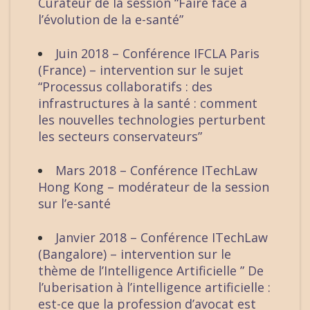
Curateur de la session “Faire face à
l’évolution de la e-santé”
Juin 2018 – Conférence IFCLA Paris
(France) – intervention sur le sujet
“Processus collaboratifs : des
infrastructures à la santé : comment
les nouvelles technologies perturbent
les secteurs conservateurs”
Mars 2018 – Conférence ITechLaw
Hong Kong – modérateur de la session
sur l’e-santé
Janvier 2018 – Conférence ITechLaw
(Bangalore) – intervention sur le
thème de l’Intelligence Artificielle ” De
l’uberisation à l’intelligence artificielle :
est-ce que la profession d’avocat est