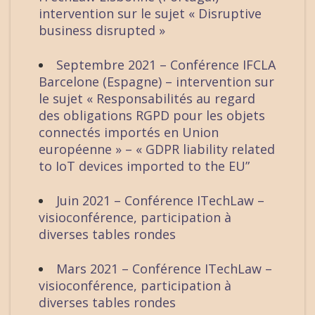
intervention sur le sujet « Disruptive
business disrupted »
Septembre 2021 – Conférence IFCLA
Barcelone (Espagne) – intervention sur
le sujet « Responsabilités au regard
des obligations RGPD pour les objets
connectés importés en Union
européenne » – « GDPR liability related
to IoT devices imported to the EU”
Juin 2021 – Conférence ITechLaw –
visioconférence, participation à
diverses tables rondes
Mars 2021 – Conférence ITechLaw –
visioconférence, participation à
diverses tables rondes