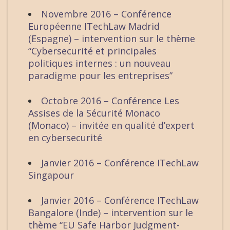
Novembre 2016 – Conférence
Européenne ITechLaw Madrid
(Espagne) – intervention sur le thème
“Cybersecurité et principales
politiques internes : un nouveau
paradigme pour les entreprises”
Octobre 2016 – Conférence Les
Assises de la Sécurité Monaco
(Monaco) – invitée en qualité d’expert
en cybersecurité
Janvier 2016 – Conférence ITechLaw
Singapour
Janvier 2016 – Conférence ITechLaw
Bangalore (Inde) – intervention sur le
thème “EU Safe Harbor Judgment-