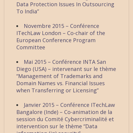
Data Protection Issues In Outsourcing
To India”
Novembre 2015 – Conférence
ITechLaw London – Co-chair of the
European Conference Program
Committee
Mai 2015 – Conférence INTA San
Diego (USA) – intervenant sur le thème
“Management of Trademarks and
Domain Names vs. Financial Issues
when Transferring or Licensing”
Janvier 2015 – Conférence ITechLaw
Bangalore (Inde) – Co-animation de la
session du Comité Cybercriminalité et
intervention sur le thème “Data