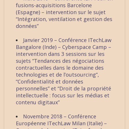
fusions-acquisitions Barcelone
(Espagne) – intervention sur le sujet
“Intégration, ventilation et gestion des
données”
Janvier 2019 – Conférence ITechLaw
Bangalore (Inde) – Cyberspace Camp –
intervention dans 3 sessions sur les
sujets “Tendances des négociations
contractuelles dans le domaine des
technologies et de l’outsourcing”,
“Confidentialité et données
personnelles” et “Droit de la propriété
intellectuelle : focus sur les médias et
contenu digitaux”
Novembre 2018 – Conférence
Européenne ITechLaw Milan (Italie) –