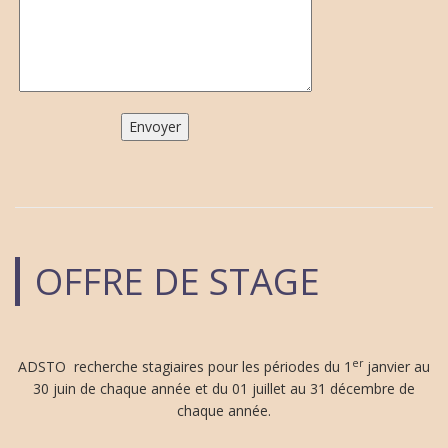
OFFRE DE STAGE
er
ADSTO recherche stagiaires pour les périodes du 1
janvier au
30 juin de chaque année et du 01 juillet au 31 décembre de
chaque année.