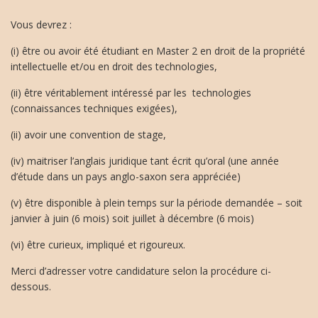
Vous devrez :
(i) être ou avoir été étudiant en Master 2 en droit de la propriété
intellectuelle et/ou en droit des technologies,
(ii) être véritablement intéressé par les technologies
(connaissances techniques exigées),
(ii) avoir une convention de stage,
(iv) maitriser l’anglais juridique tant écrit qu’oral (une année
d’étude dans un pays anglo-saxon sera appréciée)
(v) être disponible à plein temps sur la période demandée – soit
janvier à juin (6 mois) soit juillet à décembre (6 mois)
(vi) être curieux, impliqué et rigoureux.
Merci d’adresser votre candidature selon la procédure ci-
dessous.