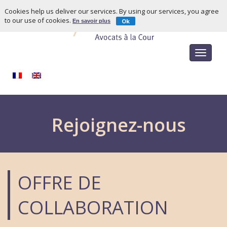
Cookies help us deliver our services. By using our services, you agree
to our use of cookies.
Ok
En savoir plus
Toggle
navigat
Rejoignez-nous
OFFRE DE
COLLABORATION