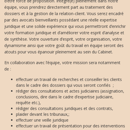
d’être force de proposition. Intégré(e) pleinement dans notre
équipe, vous prendrez directement part au traitement des
dossiers et à la gestion de la relation-client. Vous serez encadré
par des avocats bienveillants possédant une réelle expertise
juridique et une solide expérience qui vous permettront d’enrichir
votre formation juridique et d’améliorer votre esprit d’analyse et
de synthèse. Votre ouverture d’esprit, votre organisation, votre
dynamisme ainsi que votre goût du travail en équipe seront des
atouts pour vous épanouir pleinement au sein du Cabinet.
En collaboration avec l’équipe, votre mission sera notamment
de :
effectuer un travail de recherches et conseiller les clients
dans le cadre des dossiers qui vous seront confiés ;
rédiger des consultations et actes judiciaires (assignation,
conclusions, dire dans le cadre d’expertise judiciaire,
requête etc.),
rédiger des consultations juridiques et des contrats,
plaider devant les tribunaux,;
effectuer une veille juridique
effectuer un travail de présentation pour des interventions