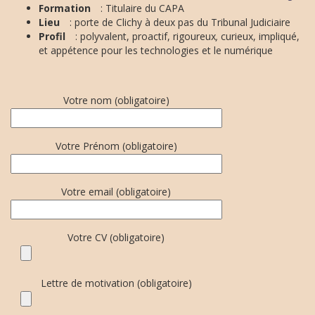
Formation
: Titulaire du CAPA
Lieu
: porte de Clichy à deux pas du Tribunal Judiciaire
Profil
: polyvalent, proactif, rigoureux
,
curieux, impliqué,
et appétence pour les technologies et le numérique
Votre nom (obligatoire)
Votre Prénom (obligatoire)
Votre email (obligatoire)
Votre CV (obligatoire)
Lettre de motivation (obligatoire)