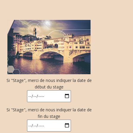
Si "Stage", merci de nous indiquer la date de
début du stage
Si "Stage", merci de nous indiquer la date de
fin du stage