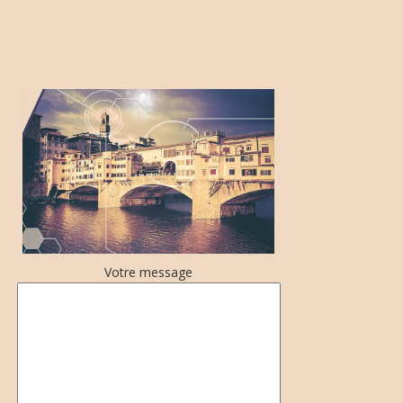
Votre message