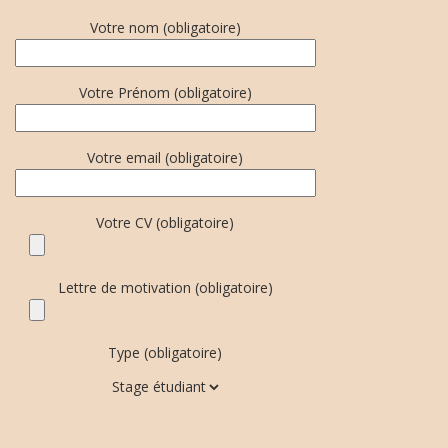
Votre nom (obligatoire)
Votre Prénom (obligatoire)
Votre email (obligatoire)
Votre CV (obligatoire)
Lettre de motivation (obligatoire)
Type (obligatoire)