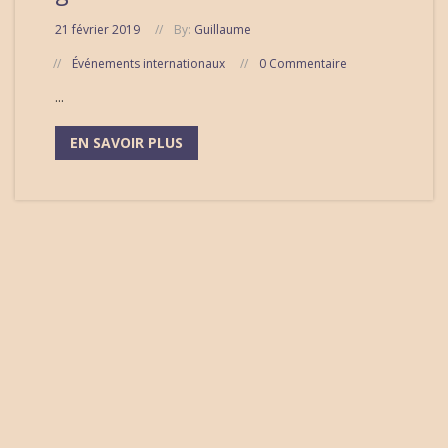
21 février 2019
By:
Guillaume
Événements internationaux
0 Commentaire
...
EN SAVOIR PLUS