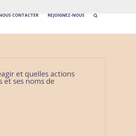
NOUS CONTACTER
REJOIGNEZ-NOUS
agir et quelles actions
s et ses noms de