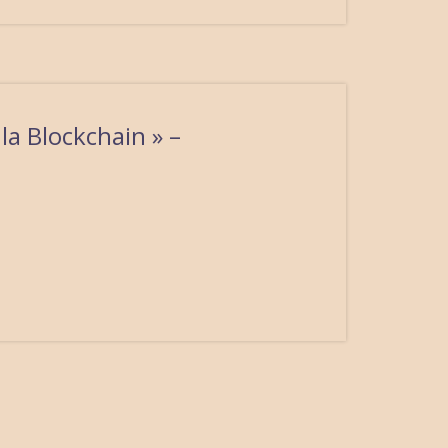
la Blockchain » –