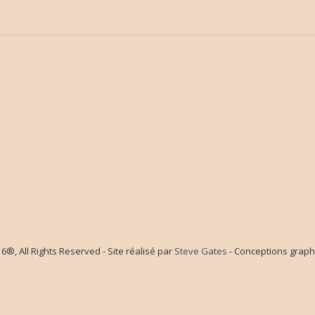
®, All Rights Reserved - Site réalisé par
Steve Gates
- Conceptions graph