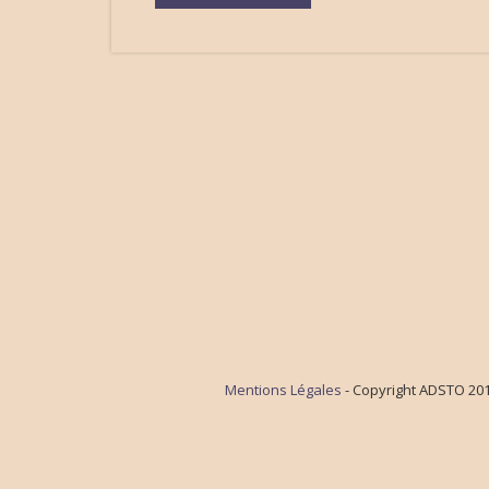
Mentions Légales
- Copyright ADSTO 2016