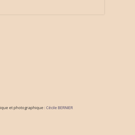
ique et photographique :
Cécile BERNIER