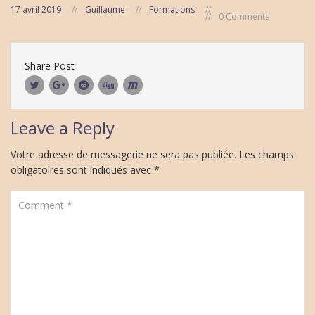
17 avril 2019
Guillaume
Formations
0 Comments
Share Post
Leave a Reply
Votre adresse de messagerie ne sera pas publiée.
Les champs
obligatoires sont indiqués avec
*