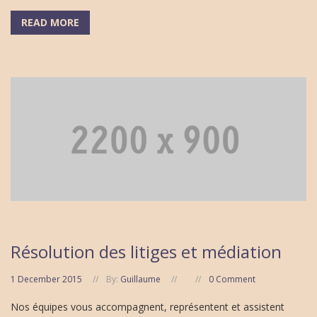
READ MORE
Résolution des litiges et médiation
1 December 2015
By:
Guillaume
0 Comment
Nos équipes vous accompagnent, représentent et assistent