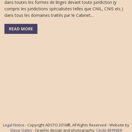
dans toutes les formes de litiges devant toute juridiction (y
compris les juridictions spécialisées telles que CNIL, CNIS etc.)
dans tous les domaines traités par le Cabinet....
READ MORE
Legal Notice
- Copyright ADSTO 2016®, All Rights Reserved - Website by
Steve Gates
- Graphic design and photography:
Cécile BERNIER