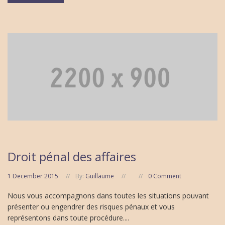
Droit pénal des affaires
1 December 2015
By:
Guillaume
0 Comment
Nous vous accompagnons dans toutes les situations pouvant
présenter ou engendrer des risques pénaux et vous
représentons dans toute procédure....