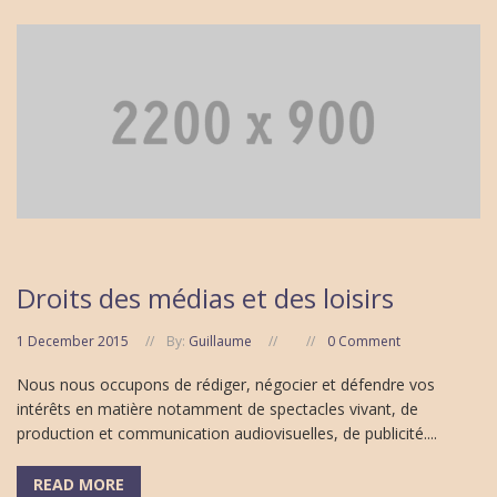
Droits des médias et des loisirs
1 December 2015
By:
Guillaume
0 Comment
Nous nous occupons de rédiger, négocier et défendre vos
intérêts en matière notamment de spectacles vivant, de
production et communication audiovisuelles, de publicité....
READ MORE