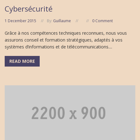
Cybersécurité
1 December 2015
By:
Guillaume
0 Comment
Grâce à nos compétences techniques reconnues, nous vous
assurons conseil et formation stratégiques, adaptés à vos
systèmes d’informations et de télécommunications....
READ MORE