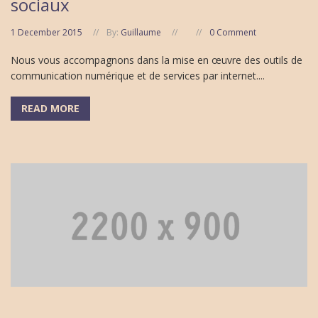
sociaux
1 December 2015
By:
Guillaume
0 Comment
Nous vous accompagnons dans la mise en œuvre des outils de
communication numérique et de services par internet....
READ MORE