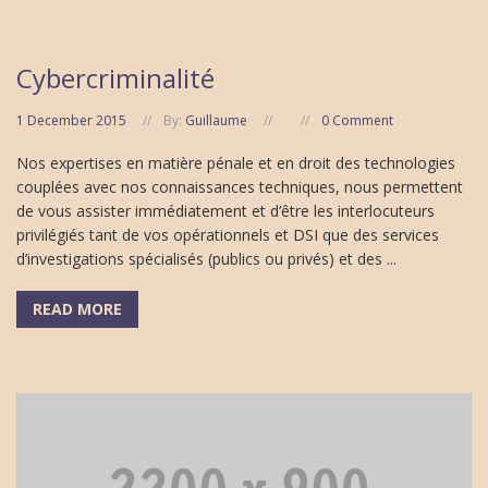
Cybercriminalité
1 December 2015
By:
Guillaume
0 Comment
Nos expertises en matière pénale et en droit des technologies
couplées avec nos connaissances techniques, nous permettent
de vous assister immédiatement et d’être les interlocuteurs
privilégiés tant de vos opérationnels et DSI que des services
d’investigations spécialisés (publics ou privés) et des ...
READ MORE