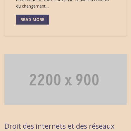
du changement....
READ MORE
Droit des internets et des réseaux