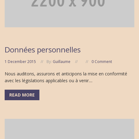
Données personnelles
1 December 2015
By:
Guillaume
0 Comment
Nous auditons, assurons et anticipons la mise en conformité
avec les législations applicables ou à venir....
READ MORE