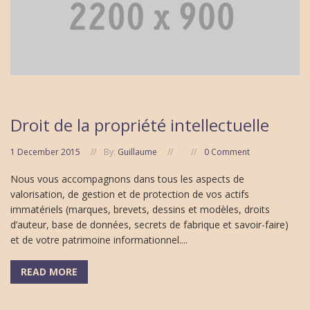
Droit de la propriété intellectuelle
1 December 2015
By:
Guillaume
0 Comment
Nous vous accompagnons dans tous les aspects de
valorisation, de gestion et de protection de vos actifs
immatériels (marques, brevets, dessins et modèles, droits
d’auteur, base de données, secrets de fabrique et savoir-faire)
et de votre patrimoine informationnel....
READ MORE