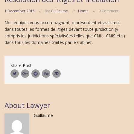
1 December 2015
By:
Guillaume
Home
0 Comment
Nos équipes vous accompagnent, représentent et assistent
dans toutes les formes de litiges devant toute juridiction (y
compris les juridictions spécialisées telles que CNIL, CNIS etc.)
dans tous les domaines traités par le Cabinet.
Share Post
About Lawyer
Guillaume