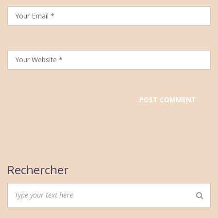
Rechercher