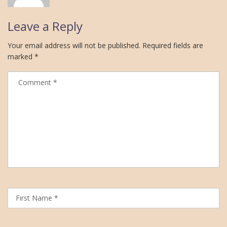
Leave a Reply
Your email address will not be published.
Required fields are
marked
*