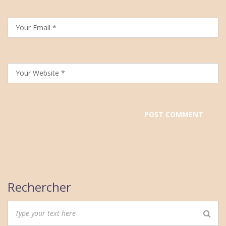
Rechercher