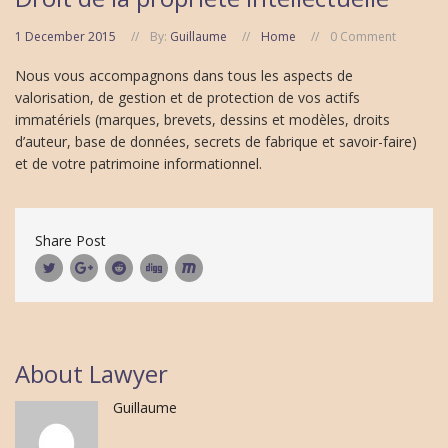
1 December 2015
By:
Guillaume
Home
0 Comment
Nous vous accompagnons dans tous les aspects de
valorisation, de gestion et de protection de vos actifs
immatériels (marques, brevets, dessins et modèles, droits
d’auteur, base de données, secrets de fabrique et savoir-faire)
et de votre patrimoine informationnel.
Share Post
About Lawyer
Guillaume