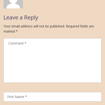
Leave a Reply
Your email address will not be published.
Required fields are
marked
*