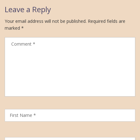
Leave a Reply
Your email address will not be published.
Required fields are
marked
*