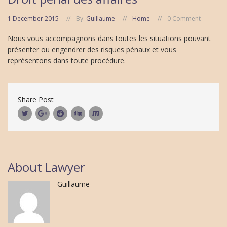
1 December 2015
By:
Guillaume
Home
0 Comment
Nous vous accompagnons dans toutes les situations pouvant
présenter ou engendrer des risques pénaux et vous
représentons dans toute procédure.
Share Post
About Lawyer
Guillaume