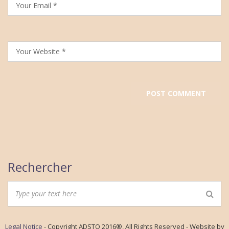
Rechercher
Legal Notice
- Copyright ADSTO 2016®, All Rights Reserved - Website by