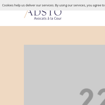
Cookies help us deliver our services. By using our services, you agree t