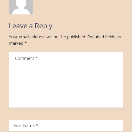
Leave a Reply
Your email address will not be published.
Required fields are
marked
*