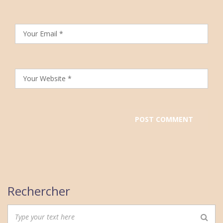
Rechercher