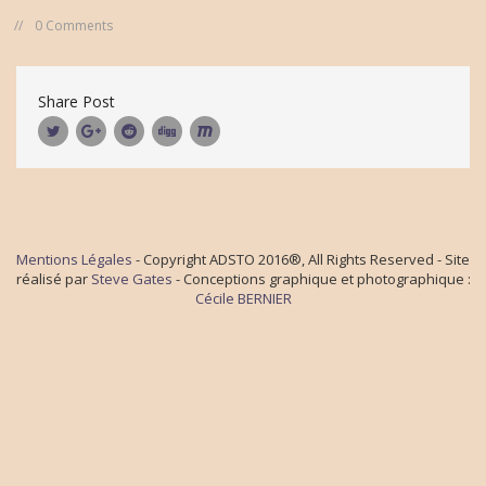
0 Comments
Share Post
Mentions Légales
- Copyright ADSTO 2016®, All Rights Reserved - Site
réalisé par
Steve Gates
- Conceptions graphique et photographique :
Cécile BERNIER