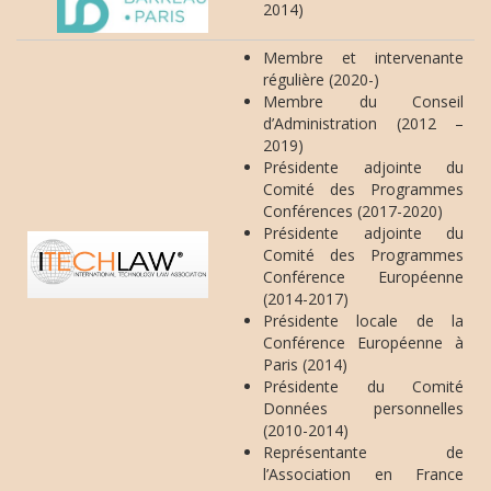
2014)
Membre et intervenante
régulière (2020-)
Membre du Conseil
d’Administration (2012 –
2019)
Présidente adjointe du
Comité des Programmes
Conférences (2017-2020)
Présidente adjointe du
Comité des Programmes
Conférence Européenne
(2014-2017)
Présidente locale de la
Conférence Européenne à
Paris (2014)
Présidente du Comité
Données personnelles
(2010-2014)
Représentante de
l’Association en France