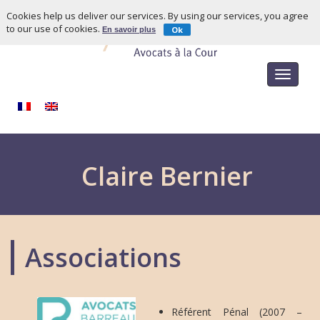
Cookies help us deliver our services. By using our services, you agree
to our use of cookies.
Ok
En savoir plus
Toggle
navigat
Claire Bernier
Associations
Référent Pénal (2007 –