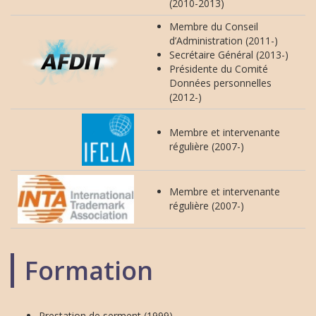
(2010-2013)
Membre du Conseil
d’Administration (2011-)
Secrétaire Général (2013-)
Présidente du Comité
Données personnelles
(2012-)
Membre et intervenante
régulière (2007-)
Membre et intervenante
régulière (2007-)
Formation
Prestation de serment (1999)