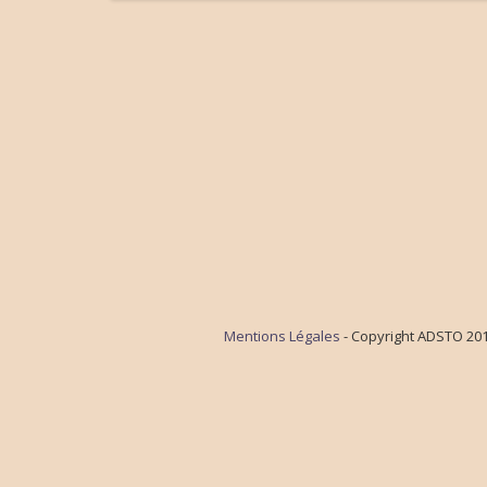
Mentions Légales
- Copyright ADSTO 2016