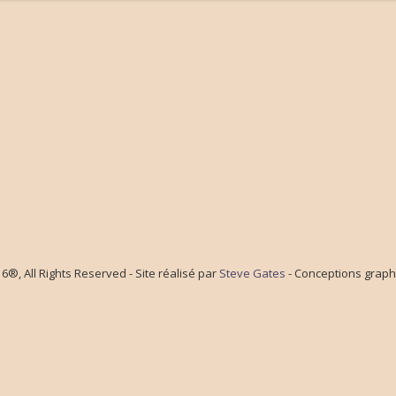
®, All Rights Reserved - Site réalisé par
Steve Gates
- Conceptions graph