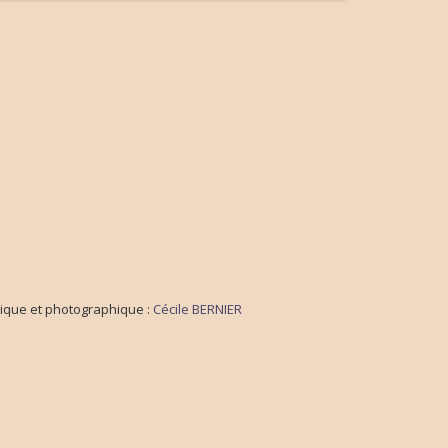
ique et photographique :
Cécile BERNIER