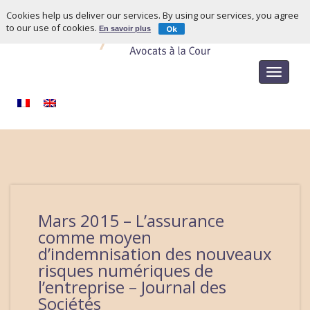
Cookies help us deliver our services. By using our services, you agree
to our use of cookies.
Ok
En savoir plus
Toggle
navigat
Mars 2015 – L’assurance
comme moyen
d’indemnisation des nouveaux
risques numériques de
l’entreprise – Journal des
Sociétés