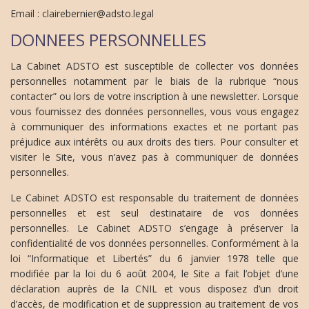
Email : clairebernier@adsto.legal
DONNEES PERSONNELLES
La Cabinet ADSTO est susceptible de collecter vos données
personnelles notamment par le biais de la rubrique “nous
contacter” ou lors de votre inscription à une newsletter. Lorsque
vous fournissez des données personnelles, vous vous engagez
à communiquer des informations exactes et ne portant pas
préjudice aux intérêts ou aux droits des tiers. Pour consulter et
visiter le Site, vous n’avez pas à communiquer de données
personnelles.
Le Cabinet ADSTO est responsable du traitement de données
personnelles et est seul destinataire de vos données
personnelles. Le Cabinet ADSTO s’engage à préserver la
confidentialité de vos données personnelles. Conformément à la
loi “Informatique et Libertés” du 6 janvier 1978 telle que
modifiée par la loi du 6 août 2004, le Site a fait l’objet d’une
déclaration auprès de la CNIL et vous disposez d’un droit
d’accès, de modification et de suppression au traitement de vos