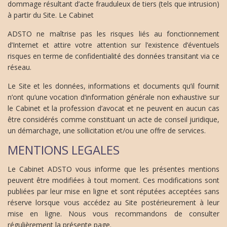
dommage résultant d’acte frauduleux de tiers (tels que intrusion)
à partir du Site. Le Cabinet
ADSTO ne maîtrise pas les risques liés au fonctionnement
d’Internet et attire votre attention sur l’existence d’éventuels
risques en terme de confidentialité des données transitant via ce
réseau.
Le Site et les données, informations et documents qu’il fournit
n’ont qu’une vocation d’information générale non exhaustive sur
le Cabinet et la profession d’avocat et ne peuvent en aucun cas
être considérés comme constituant un acte de conseil juridique,
un démarchage, une sollicitation et/ou une offre de services.
MENTIONS LEGALES
Le Cabinet ADSTO vous informe que les présentes mentions
peuvent être modifiées à tout moment. Ces modifications sont
publiées par leur mise en ligne et sont réputées acceptées sans
réserve lorsque vous accédez au Site postérieurement à leur
mise en ligne. Nous vous recommandons de consulter
régulièrement la présente page.