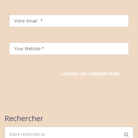
Rechercher