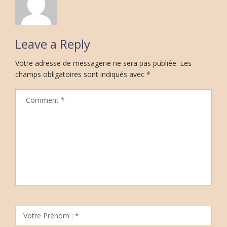
Leave a Reply
Votre adresse de messagerie ne sera pas publiée.
Les
champs obligatoires sont indiqués avec
*