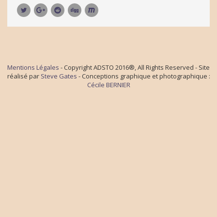
Mentions Légales
- Copyright ADSTO 2016®, All Rights Reserved - Site
réalisé par
Steve Gates
- Conceptions graphique et photographique :
Cécile BERNIER